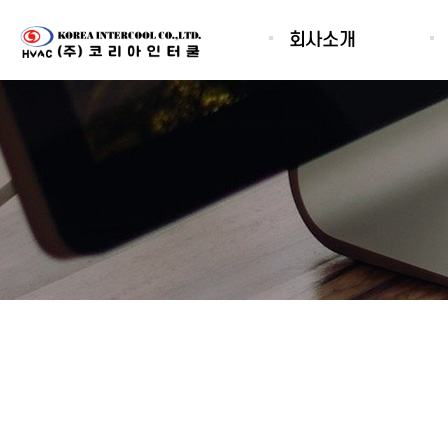
회사소개
인사말