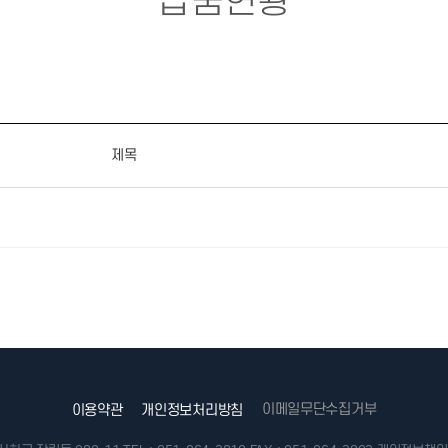
납품현황
제목
이메일무단수집거부
이용약관
개인정보처리방침